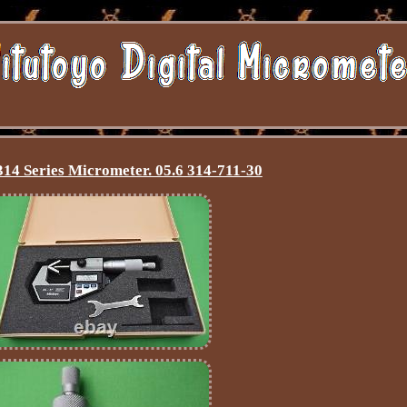
14 Series Micrometer. 05.6 314-711-30